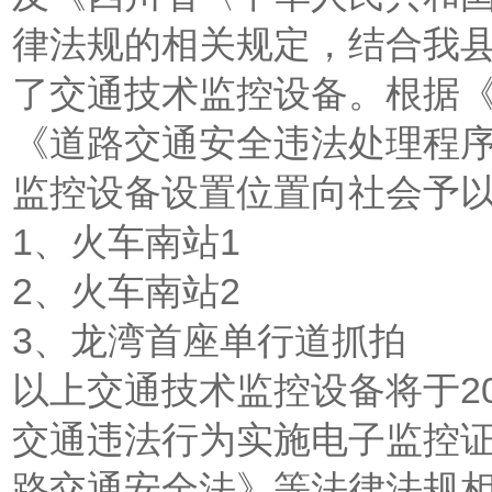
律法规的相关规定，结合我
了交通技术监控设备。根据
《道路交通安全违法处理程
监控设备设置位置向社会予
1、火车南站1
2、火车南站2
3、龙湾首座单行道抓拍
以上交通技术监控设备将于20
交通违法行为实施电子监控
路交通安全法》等法律法规