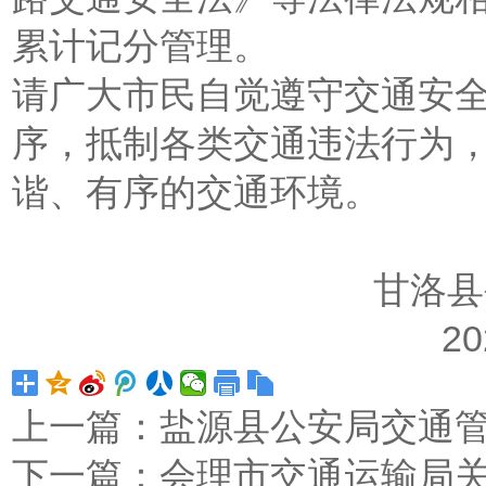
累计记分管理。
请广大市民自觉遵守交通安
序，抵制各类交通违法行为
谐、有序的交通环境。
甘洛县公安局交
2023年1
上一篇：
盐源县公安局交通
下一篇：
会理市交通运输局