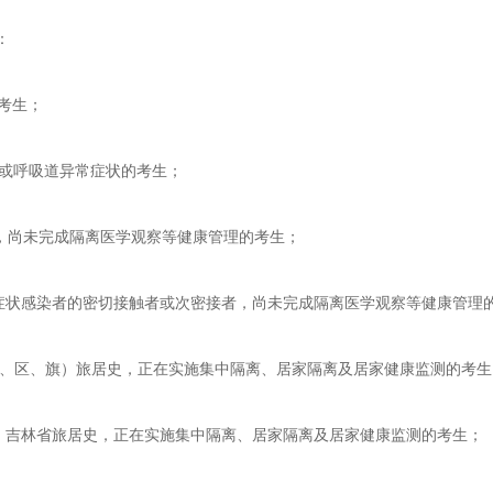
：
的考生；
℃）或呼吸道异常症状的考生；
史，尚未完成隔离医学观察等健康管理的考生；
症状感染者的密切接触者或次密接者，尚未完成隔离医学观察等健康管理
市、区、旗）旅居史，正在实施集中隔离、居家隔离及居家健康监测的考生
、吉林省旅居史，正在实施集中隔离、居家隔离及居家健康监测的考生；