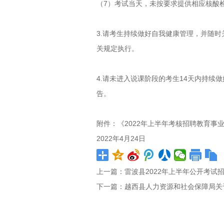
（7）考试当天，未按要求提供相应核酸
3.请考生持续做好自我健康管理，并随
关规定执行。
4.请未进入说课阶段的考生14天内持
告。
附件：《2022年上半年考核招聘教育事
2022年4月24日
上一篇：
雷波县2022年上半年公开考试
下一篇：
越西县人力资源和社会保障局关