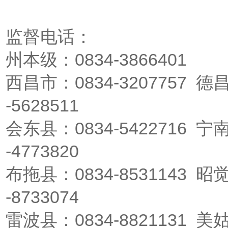
监督电话：
州本级：0834-3866401
西昌市：0834-3207757 德昌
-5628511
会东县：0834-5422716 宁南
-4773820
布拖县：0834-8531143 昭觉
-8733074
雷波县：0834-8821131 美姑