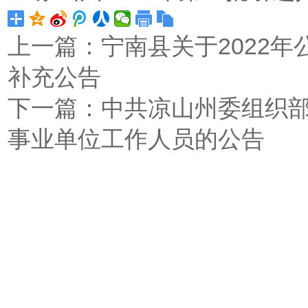
上一篇：
宁南县关于2022
补充公告
下一篇：
中共凉山州委组织部
事业单位工作人员的公告