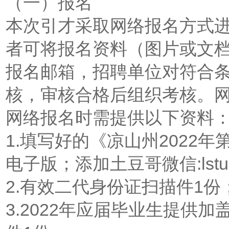
（一）报名
本次引才采取网络报名方式
者可将报名资料（图片或文
报名邮箱，招聘单位对符合
核，审核合格后组织考核。网络
网络报名时需提供以下资料
1.填写好的《凉山州2022
电子版；添加土豆哥微信:lstud
2.有效二代身份证扫描件1份
3.2022年应届毕业生提供