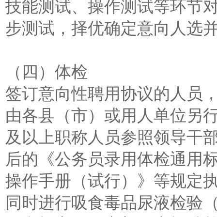
技能测试、操作测试等环节
步测试，择优确定意向人选
（四）体检
签订意向性聘用协议的人员
由各县（市）或用人单位另
及以上职称人员参照领导干
后的《公务员录用体检通用
操作手册（试行）》等规定
同时进行吸食毒品尿液检验