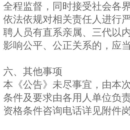
全程监督，同时接受社会各
依法依规对相关责任人进行
聘人员有直系亲属、三代以
影响公平、公正关系的，应
六、其他事项
本《公告》未尽事宜，由本
条件及要求由各用人单位负
资格条件咨询电话详见附件