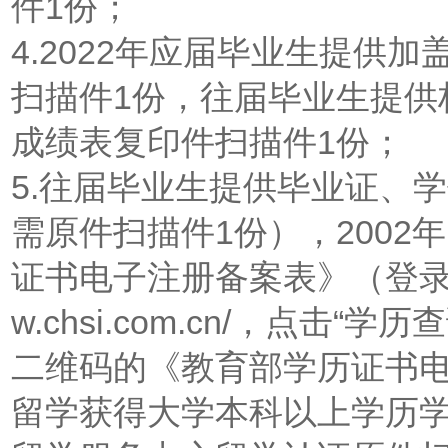
件1份；
4.2022年应届毕业生提供
扫描件1份，往届毕业生提供
成绩表复印件扫描件1份；
5.往届毕业生提供毕业证、
需原件扫描件1份），200
证书电子注册备案表》（登录中国
w.chsi.com.cn/，点
二维码的《教育部学历证书电
留学获得大学本科以上学历