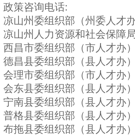
政策咨询电话:
凉山州委组织部（州委人才办）：0
凉山州人力资源和社会保障局：08
西昌市委组织部（市人才办）：08
德昌县委组织部（县人才办）：08
会理市委组织部（市人才办）：08
会东县委组织部（县人才办）：08
宁南县委组织部（县人才办）：08
普格县委组织部（县人才办）：08
布拖县委组织部（县人才办）：08