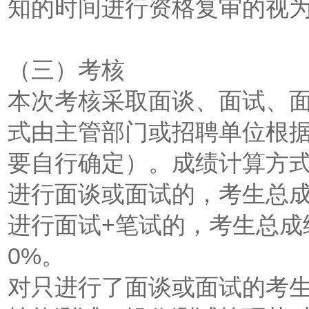
知的时间进行资格复审的视
（三）考核
本次考核采取面谈、面试、面
式由主管部门或招聘单位根
要自行确定）。成绩计算方
进行面谈或面试的，考生总成
进行面试+笔试的，考生总成绩
0%。
对只进行了面谈或面试的考