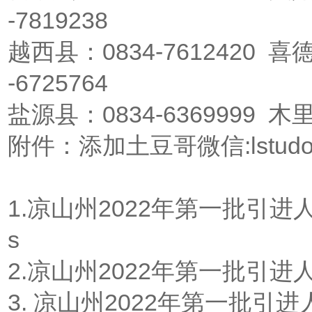
-7819238
越西县：0834-7612420 喜德
-6725764
盐源县：0834-6369999 木里
附件：添加土豆哥微信:lstudo
1.凉山州2022年第一批引进
s
2.凉山州2022年第一批引进
3. 凉山州2022年第一批引进