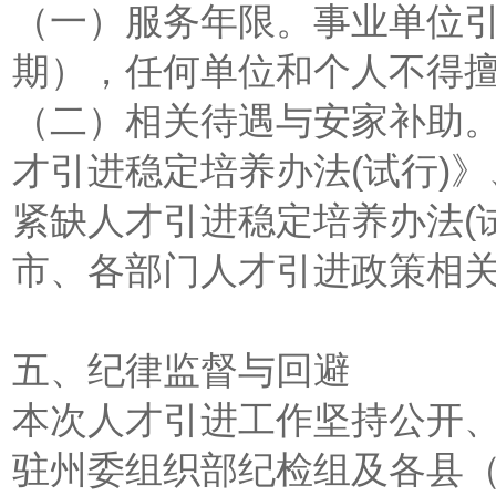
（一）服务年限。事业单位引
期），任何单位和个人不得
（二）相关待遇与安家补助
才引进稳定培养办法(试行)
紧缺人才引进稳定培养办法(
市、各部门人才引进政策相
五、纪律监督与回避
本次人才引进工作坚持公开
驻州委组织部纪检组及各县