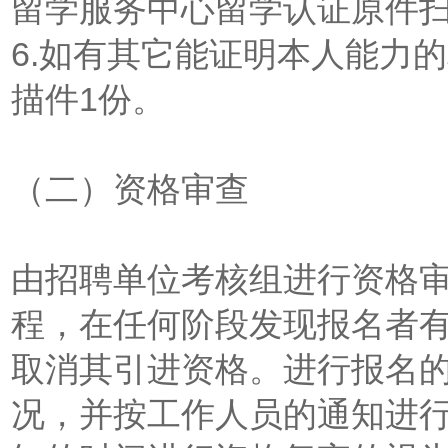
留学服务中心留学认证原件扫
6.如有其它能证明本人能力
描件1份。
（二）资格审查
由招聘单位考核组进行资格
程，在任何阶段发现报名者
取消其引进资格。进行报名
况，并按工作人员的通知进