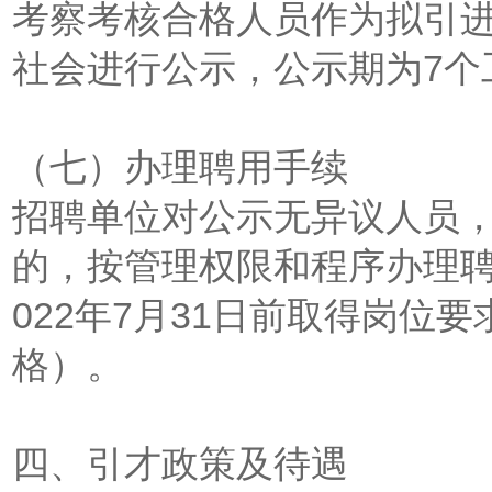
考察考核合格人员作为拟引
社会进行公示，公示期为7个
（七）办理聘用手续
招聘单位对公示无异议人员
的，按管理权限和程序办理聘
022年7月31日前取得岗位
格）。
四、引才政策及待遇