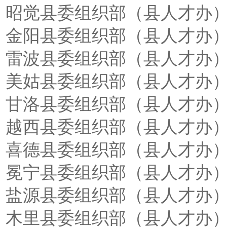
昭觉县委组织部（县人才办）：08
金阳县委组织部（县人才办）：08
雷波县委组织部（县人才办）：08
美姑县委组织部（县人才办）：08
甘洛县委组织部（县人才办）：08
越西县委组织部（县人才办）：08
喜德县委组织部（县人才办）：08
冕宁县委组织部（县人才办）：08
盐源县委组织部（县人才办）：08
木里县委组织部（县人才办）：08