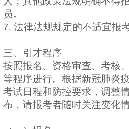
人；其他政策法规明确不得
员。
7. 法律法规规定的不适宜报
三、引才程序
按照报名、资格审查、考核
等程序进行。根据新冠肺炎
考试日程和防控要求，调整
布，请报考者随时关注变化