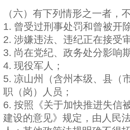
（六）有下列情形之一者，不
1. 曾受过刑事处罚和曾被开
2. 涉嫌违法、违纪正在接受
3. 尚在党纪、政务处分影响
4. 现役军人；
5. 凉山州（含州本级、县
职（岗）人员；
6. 按照《关于加快推进失
建设的意见》规定，由人民