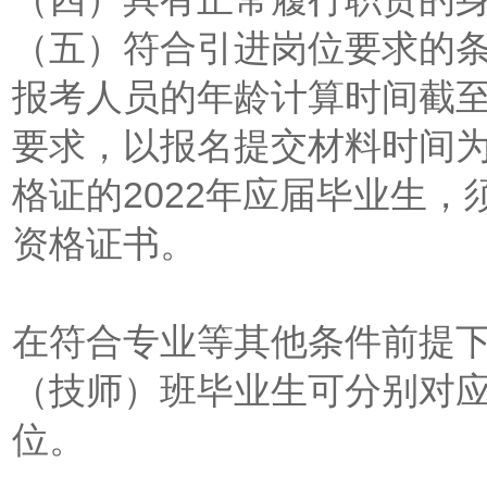
（五）符合引进岗位要求的
报考人员的年龄计算时间截至
要求，以报名提交材料时间
格证的2022年应届毕业生，须
资格证书。
在符合专业等其他条件前提
（技师）班毕业生可分别对
位。