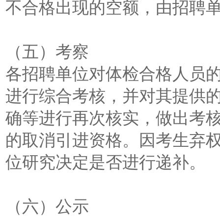
不合格出现的空额，由招聘
（五）考察
各招聘单位对体检合格人员
进行综合考核，并对其提供
确等进行再次核实，做出考
的取消引进资格。因考生弃
位研究决定是否进行递补。
（六）公示