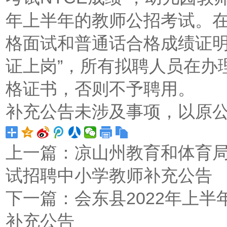
年上半年的教师公招考试。
格面试和普通话合格成绩证明
证上岗”，所有拟聘人员在办
格证书，否则不予聘用。
补充公告未涉及事项，以原
上一篇：
凉山州教育和体育局
试招聘中小学教师补充公告
下一篇：
会东县2022年上
补充公告