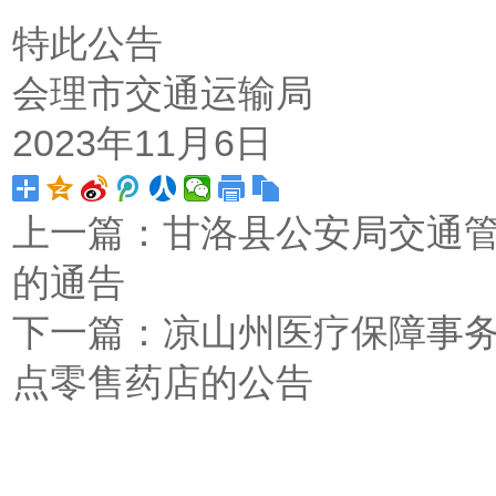
特此公告
会理市交通运输局
2023年11月6日
上一篇：
甘洛县公安局交通
的通告
下一篇：
凉山州医疗保障事
点零售药店的公告