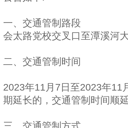
一、交通管制路段
会太路党校交叉口至潭溪河
二、交通管制时间
2023年11月7日至2023
期延长的，交通管制时间顺
三、交通管制方式