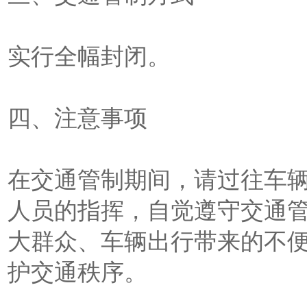
实行全幅封闭。
四、注意事项
在交通管制期间，请过往车
人员的指挥，自觉遵守交通
大群众、车辆出行带来的不
护交通秩序。