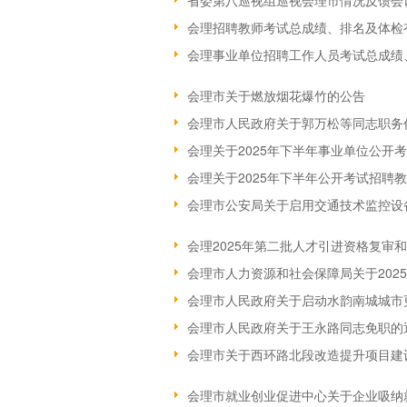
省委第八巡视组巡视会理市情况反馈会
会理招聘教师考试总成绩、排名及体检
会理事业单位招聘工作人员考试总成绩
会理市关于燃放烟花爆竹的公告
会理市人民政府关于郭万松等同志职务
会理关于2025年下半年事业单位公开
会理关于2025年下半年公开考试招聘
会理市公安局关于启用交通技术监控设
会理2025年第二批人才引进资格复审
会理市人力资源和社会保障局关于202
会理市人民政府关于启动水韵南城城市
会理市人民政府关于王永路同志免职的
会理市关于西环路北段改造提升项目建
会理市就业创业促进中心关于企业吸纳