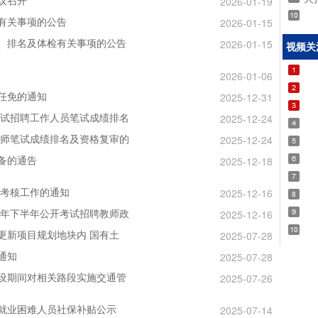
议召开
2026-01-19
有关事项的公告
2026-01-15
、排名及体检有关事项的公告
2026-01-15
视频关
2026-01-06
任免的通知
2025-12-31
考试招聘工作人员笔试成绩排名
2025-12-24
教师笔试成绩排名及资格复审的
2025-12-24
备的通告
2025-12-18
和考核工作的通知
2025-12-16
5年下半年公开考试招聘教师政
2025-12-16
更新项目规划地块内 国有土
2025-07-28
通知
2025-07-28
设期间对相关路段实施交通管
2025-07-26
就业困难人员社保补贴公示
2025-07-14