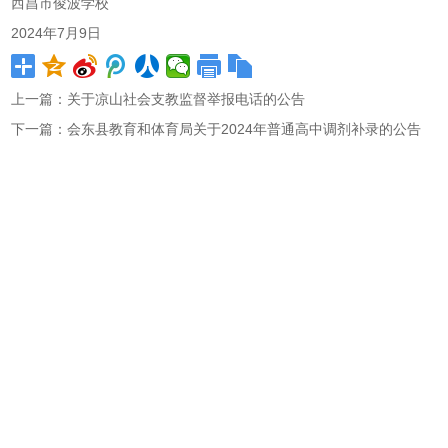
西昌市俊波学校
2024年7月9日
上一篇：
关于凉山社会支教监督举报电话的公告
下一篇：
会东县教育和体育局关于2024年普通高中调剂补录的公告