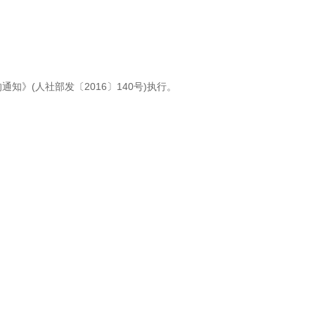
》(人社部发〔2016〕140号)执行。
。