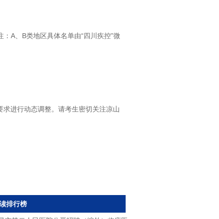
：A、B类地区具体名单由“四川疾控”微
要求进行动态调整。请考生密切关注凉山
读排行榜