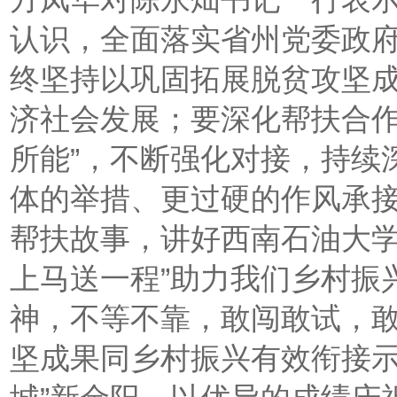
认识，全面落实省州党委政
终坚持以巩固拓展脱贫攻坚
济社会发展；要深化帮扶合作
所能”，不断强化对接，持续
体的举措、更过硬的作风承
帮扶故事，讲好西南石油大学
上马送一程”助力我们乡村振
神，不等不靠，敢闯敢试，
坚成果同乡村振兴有效衔接示