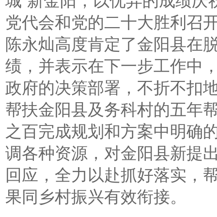
城”新金阳，以优异的成绩庆
党代会和党的二十大胜利召
陈永灿高度肯定了金阳县在
绩，并表示在下一步工作中
政府的决策部署，不折不扣
帮扶金阳县及务科村的五年
之百完成规划和方案中明确
调各种资源，对金阳县新提
回应，全力以赴抓好落实，
果同乡村振兴有效衔接。