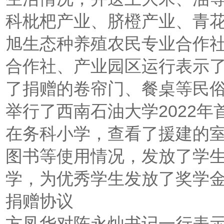
科枇杷产业、脐橙产业、青
旭生态种养殖农民专业合作
合作社、产业园区运行表示
了捐赠的卷帘门、餐桌等民
举行了西南石油大学2022
在务科小学，查看了援建的室
图书等使用情况，发放了学
学，为优秀学生发放了奖学
捐赠协议
方凤华对陈永灿书记一行表