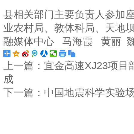
县相关部门主要负责人参加
业农村局、教体科局、天地
融媒体中心 马海霞 黄丽 
上一篇：
宜金高速XJ23项
成
下一篇：
中国地震科学实验