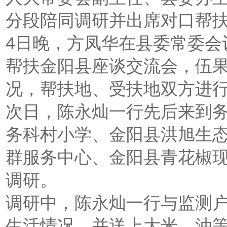
分段陪同调研并出席对口帮
4日晚，方凤华在县委常委会
帮扶金阳县座谈交流会，伍
况，帮扶地、受扶地双方进
次日，陈永灿一行先后来到
务科村小学、金阳县洪旭生
群服务中心、金阳县青花椒
调研。
调研中，陈永灿一行与监测
生活情况，并送上大米、油