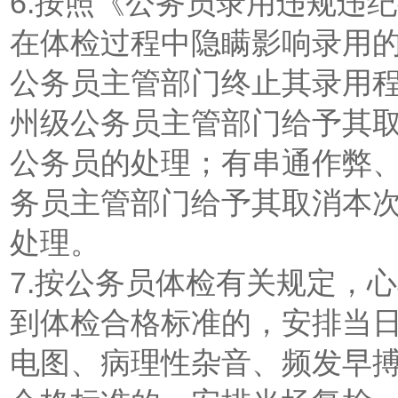
6.按照《公务员录用违规违
在体检过程中隐瞒影响录用
公务员主管部门终止其录用
州级公务员主管部门给予其
公务员的处理；有串通作弊
务员主管部门给予其取消本
处理。
7.按公务员体检有关规定，
到体检合格标准的，安排当
电图、病理性杂音、频发早