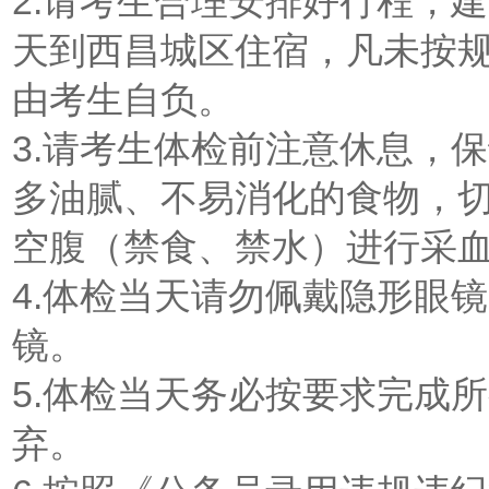
2.请考生合理安排好行程，
天到西昌城区住宿，凡未按
由考生自负。
3.请考生体检前注意休息，
多油腻、不易消化的食物，
空腹（禁食、禁水）进行采血
4.体检当天请勿佩戴隐形眼
镜。
5.体检当天务必按要求完成
弃。