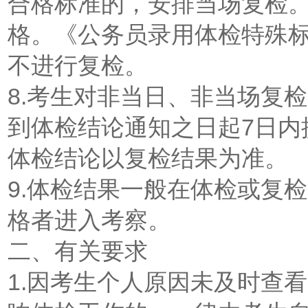
合格标准的，安排当场复检
格。《公务员录用体检特殊
不进行复检。
8.考生对非当日、非当场复
到体检结论通知之日起7日内
体检结论以复检结果为准。
9.体检结果一般在体检或复
格者进入考察。
二、有关要求
1.因考生个人原因未及时查