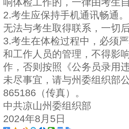
响体检工作的，一律由考生
2.考生应保持手机通讯畅通
无法与考生取得联系，一切
3.考生在体检过程中，必须
和工作人员的管理，不得影
作，否则按照《公务员录用
未尽事宜，请与州委组织部公务
865186（传真）。
中共凉山州委组织部
2024年8月5日