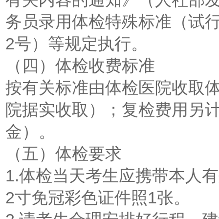
务员录用体检特殊标准（试行
2号）等规定执行。
（四）体检收费标准
按有关标准由体检医院收取体
院据实收取）；复检费用另
金）。
（五）体检要求
1.体检当天考生应携带本人
2寸免冠彩色证件照1张。