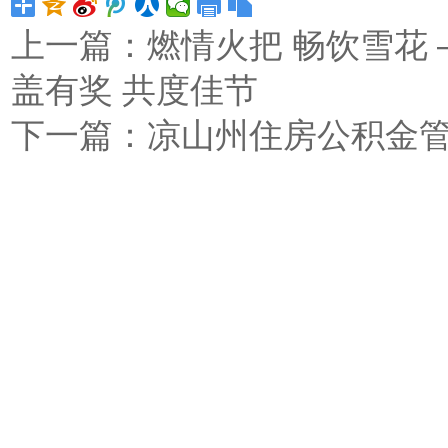
上一篇：
燃情火把 畅饮雪花 
盖有奖 共度佳节
下一篇：
凉山州住房公积金