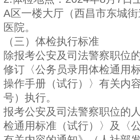
A区一楼大厅（西昌市东城街
医院。
（三）体检执行标准
除报考公安及司法警察职位
修订〈公务员录用体检通用
操作手册（试行）〉有关内容的
号）执行。
报考公安及司法警察职位的
检通用标准（试行）〉及〈
有关内容的通知》（人社部发〔