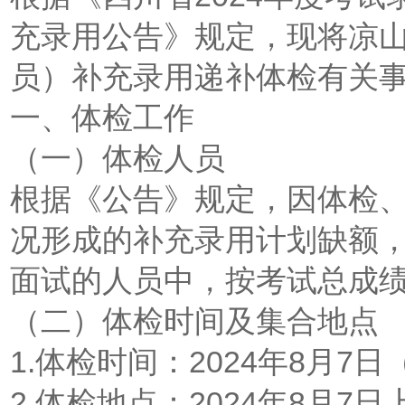
充录用公告》规定，现将凉山
员）补充录用递补体检有关
一、体检工作
（一）体检人员
根据《公告》规定，因体检
况形成的补充录用计划缺额
面试的人员中，按考试总成
（二）体检时间及集合地点
1.体检时间：2024年8月7
2.体检地点：2024年8月7