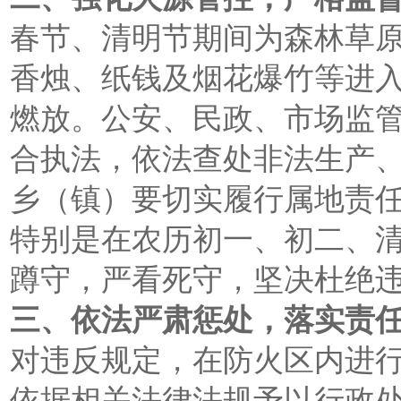
春节、清明节期间为森林草
香烛、纸钱及烟花爆竹等进
燃放。公安、民政、市场监
合执法，依法查处非法生产
乡（镇）要切实履行属地责
特别是在农历初一、初二、
蹲守，严看死守，坚决杜绝
三、依法严肃惩处，落实责
对违反规定，在防火区内进
依据相关法律法规予以行政