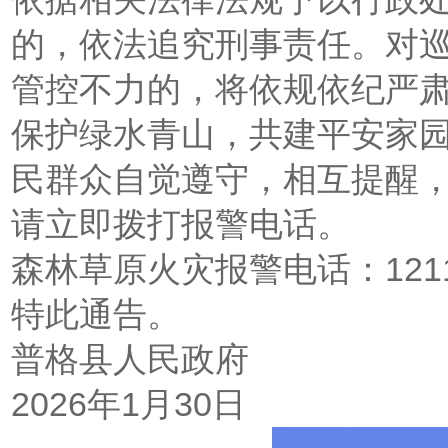
的，依法追究刑事责任。对
管控不力的，将依规依纪严
保护绿水青山，共建平安家
民群众自觉遵守，相互提醒
请立即拨打报警电话。
森林草原火灾报警电话：12119
特此通告。
普格县人民政府
2026年1月30日