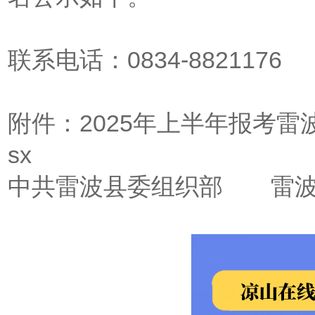
联系电话：0834-8821176
附件：
2025年上半年报考雷
sx
中共雷波县委组织部 雷波
2025年5