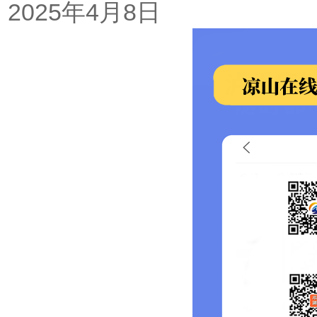
2025年4月8日