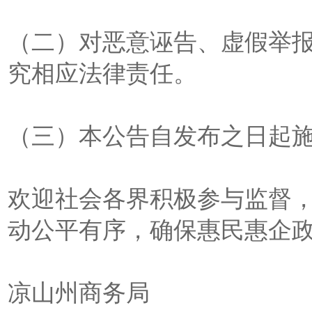
（二）对恶意诬告、虚假举
究相应法律责任。
（三）本公告自发布之日起施行
欢迎社会各界积极参与监督
动公平有序，确保惠民惠企
凉山州商务局