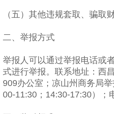
（五）其他违规套取、骗取
二、举报方式
举报人可以通过举报电话或
式进行举报。联系地址：西昌
909办公室；凉山州商务局举报电
00-11:30；14:30-17:30