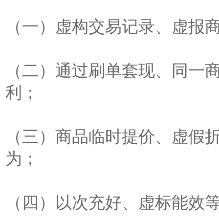
（一）虚构交易记录、虚报
（二）通过刷单套现、同一
利；
（三）商品临时提价、虚假
为；
（四）以次充好、虚标能效