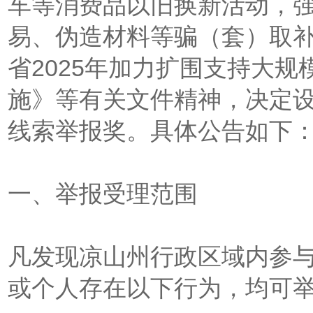
车等消费品以旧换新活动，
易、伪造材料等骗（套）取
省2025年加力扩围支持大
施》等有关文件精神，决定
线索举报奖。具体公告如下
一、举报受理范围
凡发现凉山州行政区域内参
或个人存在以下行为，均可