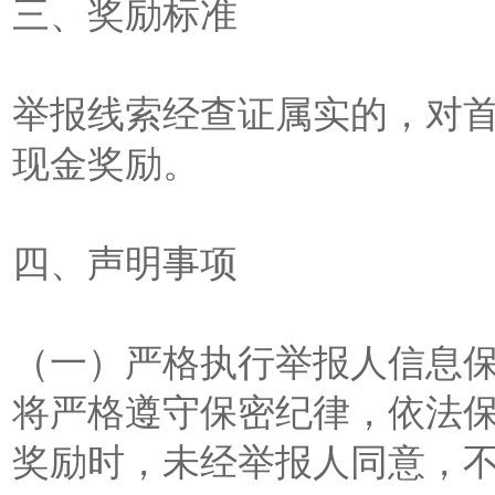
三、奖励标准
举报线索经查证属实的，对首
现金奖励。
四、声明事项
（一）严格执行举报人信息
将严格遵守保密纪律，依法
奖励时，未经举报人同意，