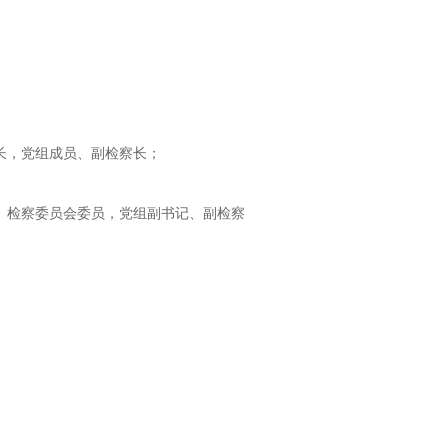
局长，党组成员、副检察长；
长、检察委员会委员，党组副书记、副检察