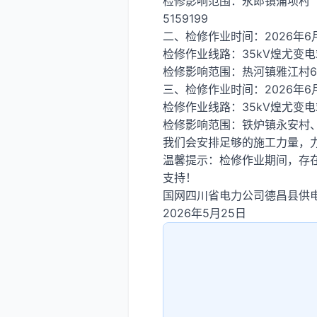
检修影响范围：永郎镇蒲坝村（
5159199
二、检修作业时间：2026年6月
检修作业线路：35kV煌尤变电
检修影响范围：热河镇雅江村6组。
三、检修作业时间：2026年6月
检修作业线路：35kV煌尤变电
检修影响范围：铁炉镇永安村、春
我们会安排足够的施工力量，
温馨提示：检修作业期间，存
支持！
国网四川省电力公司德昌县供
2026年5月25日