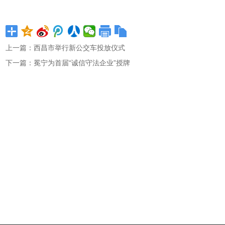
上一篇：
西昌市举行新公交车投放仪式
下一篇：
冕宁为首届“诚信守法企业”授牌