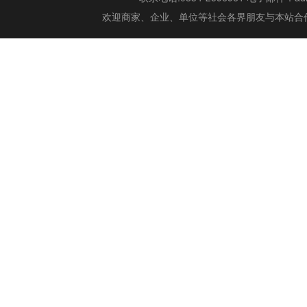
欢迎商家、企业、单位等社会各界朋友与本站合作,