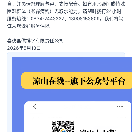
意，并恳请您理解包容、支持配合。如有用水疑问或特殊
困难群体（老弱病残）无取水能力，请随时拨打24小时
服务热线：0834-7443227、13908153609，我们将竭
诚为您做好服务保障。
喜德县供排水有限责任公司
2026年5月13日