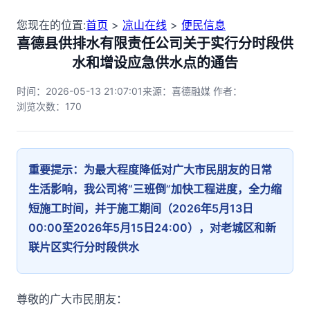
您现在的位置:
首页
>
凉山在线
>
便民信息
喜德县供排水有限责任公司关于实行分时段供
水和增设应急供水点的通告
时间：2026-05-13 21:07:01
来源：喜德融媒 作者：
浏览次数：
170
重要提示：为最大程度降低对广大市民朋友的日常
生活影响，我公司将“三班倒”加快工程进度，全力缩
短施工时间，并于施工期间（2026年5月13日
00:00至2026年5月15日24:00），对老城区和新
联片区实行分时段供水
尊敬的广大市民朋友：